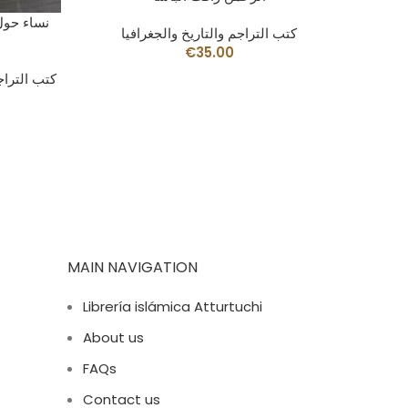
نساء حول
كتب التراجم والتاريخ والجغرافيا
€
35.00
كتب التراج
MAIN NAVIGATION
Librería islámica Atturtuchi
About us
FAQs
Contact us