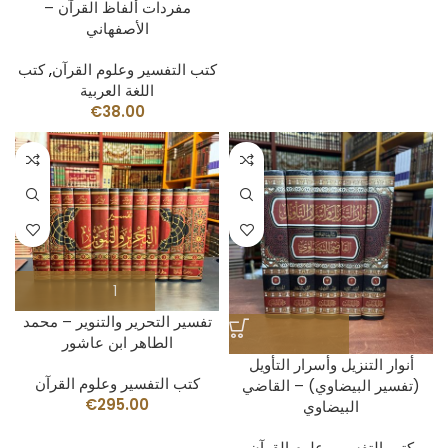
مفردات ألفاظ القرآن –
الأصفهاني
كتب التفسير وعلوم القرآن
,
كتب
اللغة العربية
€
38.00
تفسير التحرير والتنوير – محمد
الطاهر ابن عاشور
أنوار التنزيل وأسرار التأويل
كتب التفسير وعلوم القرآن
(تفسير البيضاوي) – القاضي
€
295.00
البيضاوي
كتب التفسير وعلوم القرآن