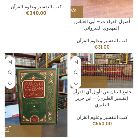
كتب التفسير وعلوم القرآن
€
340.00
أصول القراءات – أبي العباس
المهدوي القيرواني‎ ‎
كتب التفسير وعلوم القرآن
€
31.00
(تفسير الطبري) – ابن جرير
الطبري
كتب التفسير وعلوم القرآن
€
550.00