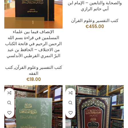
والصحابة والتابعين – الإمام ابن
أبي حاتم الرازي
كتب التفسير وعلوم القرآن
€
455.00
الإنصاف فيما بين علماء
المسلمين في قراءة بسم الله
الرحمن الرحيم في فاتحة الكتاب
من الاختلاف – الحافظ بن عبد
البرّ النمري القرطبي الأندلسي
كتب التفسير وعلوم القرآن
,
كتب
الفقه
€
18.00