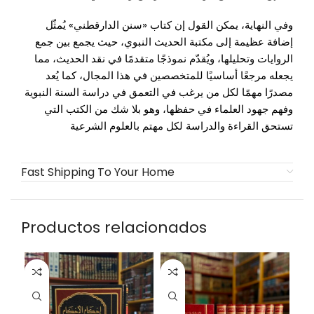
وفي النهاية، يمكن القول إن كتاب «سنن الدارقطني» يُمثّل
إضافة عظيمة إلى مكتبة الحديث النبوي، حيث يجمع بين جمع
الروايات وتحليلها، ويُقدّم نموذجًا متقدمًا في نقد الحديث، مما
يجعله مرجعًا أساسيًا للمتخصصين في هذا المجال، كما يُعد
مصدرًا مهمًا لكل من يرغب في التعمق في دراسة السنة النبوية
وفهم جهود العلماء في حفظها، وهو بلا شك من الكتب التي
تستحق القراءة والدراسة لكل مهتم بالعلوم الشرعية
Fast Shipping To Your Home
Productos relacionados