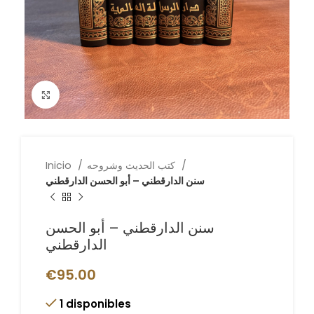
Click to enlarge
كتب الحديث وشروحه
Inicio
سنن الدارقطني – أبو الحسن الدارقطني
سنن الدارقطني – أبو الحسن
الدارقطني
€
95.00
1 disponibles