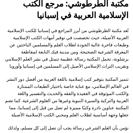
مكتبة الطرطوشي: مرجع الكتب
الإسلامية العربية في إسبانيا
تُعد مكتبة الطرطوشي من أبرز المراجع في إسبانيا للكتب الإسلامية
العربية الأصيلة، حيث تخصصت في توفير أمهات الكتب الإسلامية
وطبعات فاخرة عالية الجودة لطلاب العلم والمسلمين الباحثين عن
المعرفة الشرعية الصحيحة. ومن مدينة فيك التابعة لمقاطعة
برشلونة، تحمل المكتبة رسالة عظيمة تتمثل في نشر العلم الإسلامي
وتقريب التراث الإسلامي الأصيل إلى المسلمين في إسبانيا وأوروبا
تتميز المكتبة بتوفير كتب إسلامية باللغة العربية من أفضل دور النشر
في العالم الإسلامي، مع عناية خاصة باختيار الطبعات الممتازة
والكتب الموثوقة في العقيدة والفقه والحديث والتفسير واللغة
العربية والتزكية والسيرة النبوية وغيرها من العلوم الشرعية. كما تضم
المكتبة عناوين نادرة وكتبًا مميزة لم تصل من قبل إلى إسبانيا، مما
جعلها وجهة أساسية لطلاب العلم ومحبي الكتب الإسلامية الأصيلة
نؤمن بأن العلم الشرعي رسالة يجب أن تصل إلى كل مسلم، ولذلك