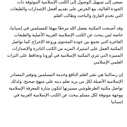
نسعى إلى تسهيل الوصول إلى الكتب الإسلامية الموثوقة ذات
الجودة العالية، مع الحرص على تقديم أفضل الإصدارات والطبعات
التي تخدم القارئ والباحث وطالب العلم
وقد أصبحت المكتبة بفضل الله مرجعًا مهمًا للمسلمين في إسبانيا،
خاصة لمن يبحث عن الكتب الإسلامية العربية الأصلية والطبعات
الفاخرة التي تجمع بين جودة المحتوى وروعة الإخراج. كما تواصل
المكتبة العمل على استيراد المزيد من الكتب النادرة والإصدارات
المميزة التي تثري المكتبة الإسلامية في أوروبا وتحافظ على التراث
العلمي الإسلامي
إن رسالتنا هي نشر العلم النافع وخدمة المسلمين وتوفير المصادر
الإسلامية الأصيلة لكل من يريد تعلم دينه على منهج صحيح، ولذلك
تواصل مكتبة الطرطوشي مسيرتها لتكون منارة للمعرفة الإسلامية
ووجهة موثوقة لكل مسلم يبحث عن الكتب الإسلامية العربية في
إسبانيا