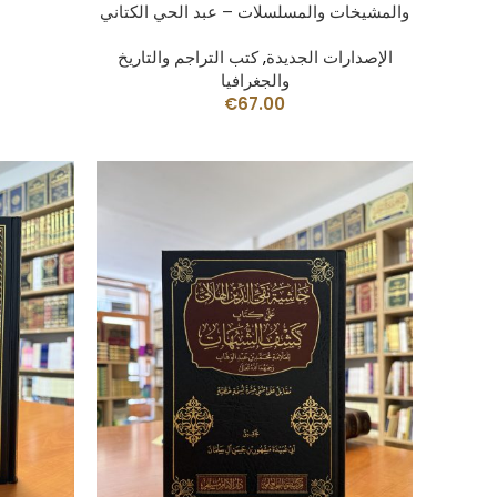
والمشيخات والمسلسلات – عبد الحي الكتاني
الإصدارات الجديدة
,
كتب التراجم والتاريخ
والجغرافيا
€
67.00