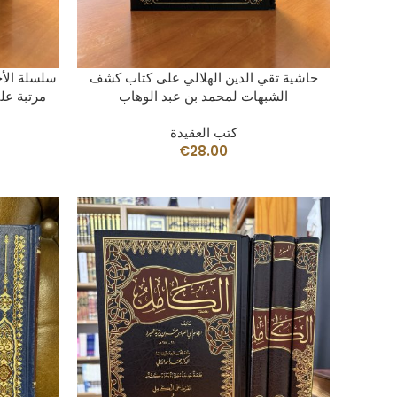
AÑADIR AL CARRITO
حاشية تقي الدين الهلالي على كتاب كشف
سلسلة الأح
الشبهات لمحمد بن عبد الوهاب
مرتبة على
كتب العقيدة
€
28.00