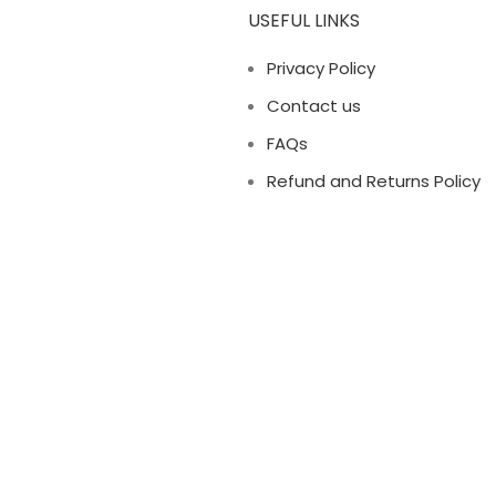
USEFUL LINKS
Privacy Policy
Contact us
FAQs
Refund and Returns Policy