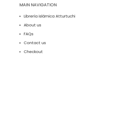
MAIN NAVIGATION
Librería islámica Atturtuchi
About us
FAQs
Contact us
Checkout