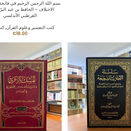
بسم الله الرحمن الرحيم في فاتحة
الاختلاف – الحافظ بن عبد البرّ
القرطبي الأندلسي
كتب التفسير وعلوم القرآن
,
كتب
€
18.00