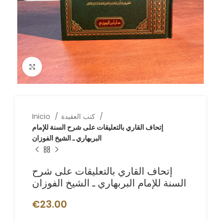
Click to enlarge
كتب العقيدة
Inicio
إتحاف القاري بالتعليقات على شرح السنة للإمام
البربهاري ـ الشيخ الفوزان
إتحاف القاري بالتعليقات على شرح
السنة للإمام البربهاري ـ الشيخ الفوزان
€
23.00