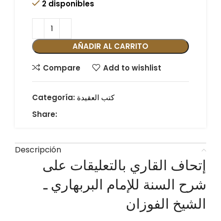
2 disponibles
AÑADIR AL CARRITO
Compare
Add to wishlist
كتب العقيدة
Categoría:
Share:
Descripción
إتحاف القاري بالتعليقات على
شرح السنة للإمام البربهاري ـ
الشيخ الفوزان