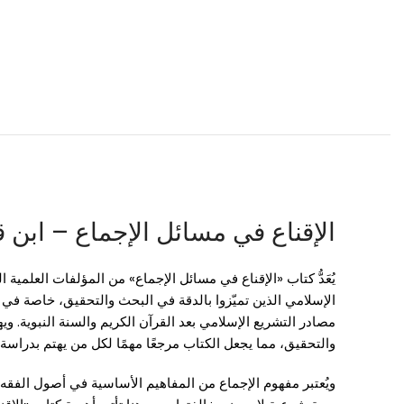
الإقناع في مسائل الإجماع – ابن
يُعَدُّ كتاب «الإقناع في مسائل الإجماع» من المؤلفات العلمي
الإسلامي الذين تميّزوا بالدقة في البحث والتحقيق، خاصة في م
مصادر التشريع الإسلامي بعد القرآن الكريم والسنة النبوية. و
والتحقيق، مما يجعل الكتاب مرجعًا مهمًا لكل من يهتم بدراسة
ويُعتبر مفهوم الإجماع من المفاهيم الأساسية في أصول الفقه