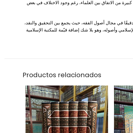
 كبيرة من الاتفاق بين العلماء، رغم وجود الاختلاف في بعض
 دقيقًا في مجال أصول الفقه، حيث يجمع بين التحقيق والنقد،
إسلامي وأصوله، وهو بلا شك إضافة قيّمة للمكتبة الإسلامية
Productos relacionados