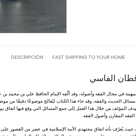
DESCRIPCIÓN
FAST SHIPPING TO YOUR HOME
 قطان الفاسي
ة المهمة في مجال الفقه وأصوله، وقد ألّفه الإمام الحافظ علي بن محمد بن
سائل الحديث والفقه، وقد جاء هذا الكتاب ليُعالج موضوعًا دقيقًا من موض
يهدف المؤلف من خلال هذا العمل إلى جمع المسائل التي وقع فيها اتفاق بين
 الفقه المقارن وأصول الفقه
، حيث يُعرّف بأنه اتفاق مجتهدي الأمة الإسلامية في عصر من العصور على 