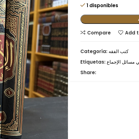
1 disponibles
Compare
Add t
كتب الفقه
Categoría:
ي مسائل الإجماع
Etiquetas:
Share: