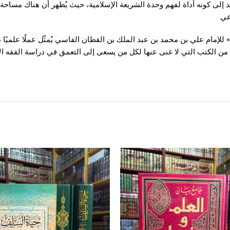
د إلى كونه أداة لفهم وحدة الشريعة الإسلامية، حيث يُظهر أن هناك مساحة
رعي
 للإمام علي بن محمد بن عبد الملك بن القطان الفاسي يُمثّل عملًا علميًا
له من الكتب التي لا غنى عنها لكل من يسعى إلى التعمق في دراسة الفقه ال