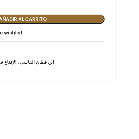
AÑADIR AL CARRITO
o wishlist
ابن قطان الفاسي
,
الإقناع ف