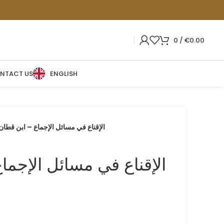
0
/
€
0.00
NTACT US
ENGLISH
الإقناع في مسائل الإجماع – ابن قطان
الإقناع في مسائل الإجما