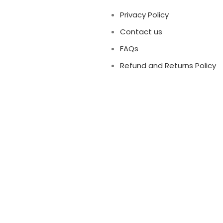
Privacy Policy
Contact us
FAQs
Refund and Returns Policy