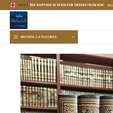
ENGLISH
FREE SHIPPING IN SPAIN FOR ORDERS FROM 80€
Dis
BROWSE CATEGORIES