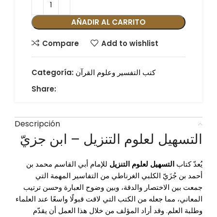
AÑADIR AL CARRITO
Compare
Add to wishlist
كتب التفسير وعلوم القرآن
Categoría:
Share:
Descripción
التسهيل لعلوم التنزيل – ابن جزيّ
يُعدّ كتاب
التسهيل لعلوم التنزيل
للإمام أبي القاسم محمد بن
أحمد بن جُزَيّ الكلبي الغرناطي من التفاسير المهمة التي
جمعت بين الاختصار والدقة، وبين وضوح العبارة وحسن ترتيب
المعاني، مما جعله من الكتب التي لاقت قبولًا واسعًا عند العلماء
وطلبة العلم. وقد أراد المؤلف من خلال هذا العمل أن يقدّم