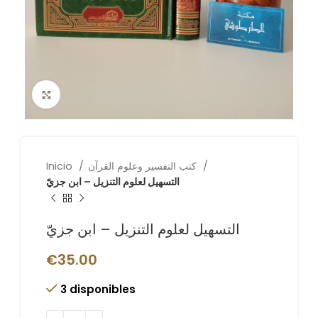
Click to enlarge
كتب التفسير وعلوم القرآن
Inicio
التسهيل لعلوم التنزيل – ابن جزيّ
التسهيل لعلوم التنزيل – ابن جزيّ
€
35.00
3 disponibles