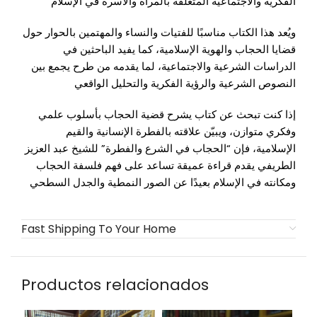
الفكرية والاجتماعية المتعلقة بالمرأة والأسرة في الإسلام
ويُعد هذا الكتاب مناسبًا للفتيات والنساء والمهتمين بالحوار حول
قضايا الحجاب والهوية الإسلامية، كما يفيد الباحثين في
الدراسات الشرعية والاجتماعية، لما يقدمه من طرح يجمع بين
النصوص الشرعية والرؤية الفكرية والتحليل الواقعي
إذا كنت تبحث عن كتاب يشرح قضية الحجاب بأسلوب علمي
وفكري متوازن، ويبيّن علاقته بالفطرة الإنسانية والقيم
الإسلامية، فإن “الحجاب في الشرع والفطرة” للشيخ عبد العزيز
الطريفي يقدم قراءة عميقة تساعد على فهم فلسفة الحجاب
ومكانته في الإسلام بعيدًا عن الصور النمطية والجدل السطحي
Fast Shipping To Your Home
Productos relacionados