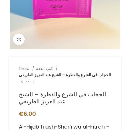
Click to enlarge
كتب الفقه
Inicio
الحجاب في الشرع والفطرة – الشيخ عبد العزيز الطريفي
الحجاب في الشرع والفطرة – الشيخ
عبد العزيز الطريفي
€
6.00
Al-Hijab fi ash-Shar’i wa al-Fitrah –