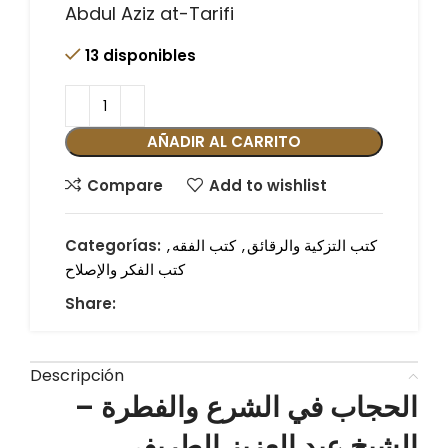
Abdul Aziz at-Tarifi
13 disponibles
AÑADIR AL CARRITO
Compare
Add to wishlist
كتب التزكية والرقائق
,
كتب الفقه
,
Categorías:
كتب الفكر والإصلاح
Share:
Descripción
الحجاب في الشرع والفطرة –
الشيخ عبد العزيز الطريفي