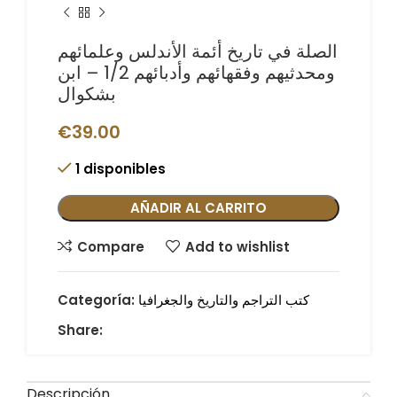
الصلة في تاريخ أئمة الأندلس وعلمائهم
ومحدثيهم وفقهائهم وأدبائهم 1/2 – ابن
بشكوال
€
39.00
1 disponibles
AÑADIR AL CARRITO
Compare
Add to wishlist
كتب التراجم والتاريخ والجغرافيا
Categoría:
Share:
Descripción