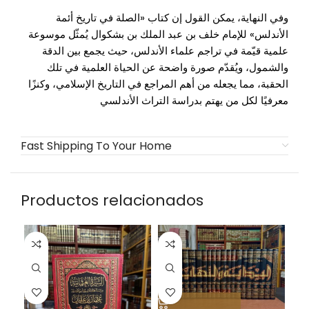
وفي النهاية، يمكن القول إن كتاب «الصلة في تاريخ أئمة
الأندلس» للإمام
خلف بن عبد الملك بن بشكوال
يُمثّل موسوعة
علمية قيّمة في تراجم علماء الأندلس، حيث يجمع بين الدقة
والشمول، ويُقدّم صورة واضحة عن الحياة العلمية في تلك
الحقبة، مما يجعله من أهم المراجع في التاريخ الإسلامي، وكنزًا
معرفيًا لكل من يهتم بدراسة التراث الأندلسي
Fast Shipping To Your Home
Productos relacionados