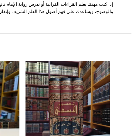
إذا كنت مهتمًا بعلم القراءات القرآنية أو تدرس رواية الإمام ن
والوضوح، ويساعدك على فهم أصول هذا العلم الشريف وإتقان