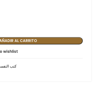
AÑADIR AL CARRITO
o wishlist
كتب التفسي