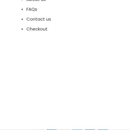
FAQs
Contact us
Checkout