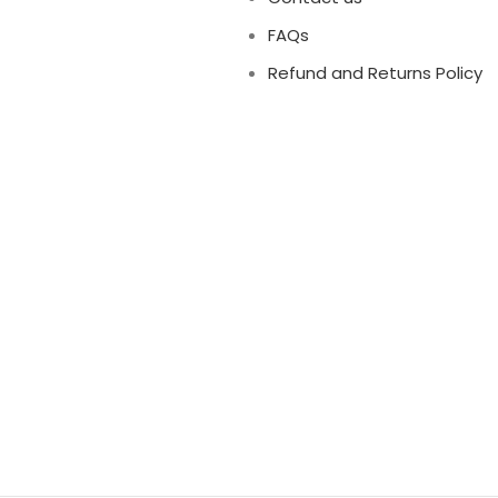
FAQs
Refund and Returns Policy