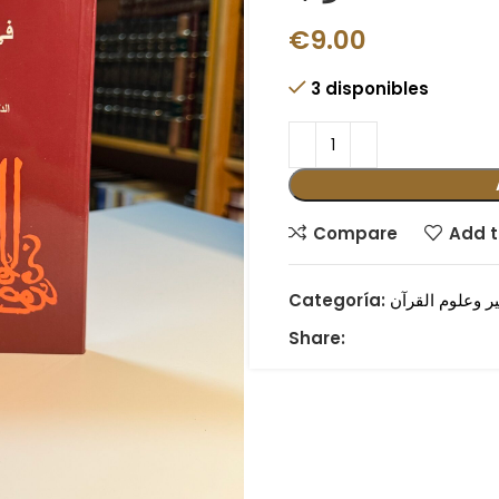
€
9.00
3 disponibles
Compare
Add t
ر وعلوم القرآن
Categoría:
Share: