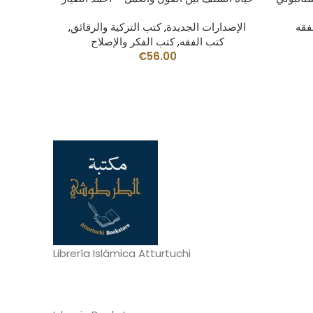
فقه
الإصدارات الجديدة
,
كتب التزكية والرقائق
,
كتب الفقه
,
كتب الفكر والإصلاح
€
56.00
Librería Islámica Atturtuchi