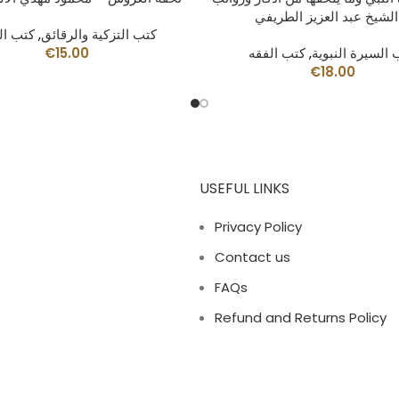
الشيخ عبد العزيز الطريفي
كتب التزكية والرقائق
,
كتب ال
 السيرة النبوية
,
كتب الفقه
15.00
€
€
18.00
USEFUL LINKS
Privacy Policy
Contact us
FAQs
Refund and Returns Policy