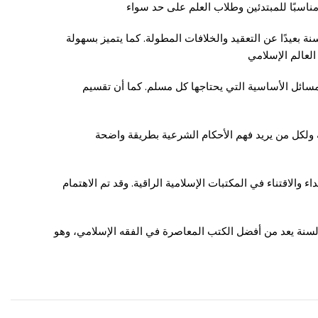
ناسبًا للمبتدئين وطلاب العلم على حد سواء
 بعيدًا عن التعقيد والخلافات المطولة. كما يتميز بسهولة
العالم الإسلامي
المسائل الأساسية التي يحتاجها كل مسلم. كما أن تقسيم
ة ولكل من يريد فهم الأحكام الشرعية بطريقة واضحة
والاقتناء في المكتبات الإسلامية الراقية. وقد تم الاهتمام
سنة يعد من أفضل الكتب المعاصرة في الفقه الإسلامي، وهو