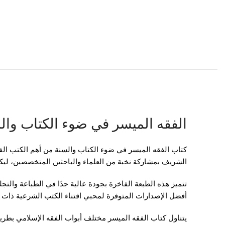
الفقه الميسر في ضوء الكتاب والس
كتاب
الفقه الميسر في ضوء الكتاب والسنة
من أهم الكتب الف
الشريف
بمشاركة نخبة من العلماء والباحثين المتخصصين، ليكون
تتميز هذه الطبعة الفاخرة بجودة عالية جدًا في الطباعة والت
أفضل الإصدارات المتوفرة لمحبي اقتناء الكتب الشرعية ذات ا
يتناول كتاب الفقه الميسر مختلف أبواب الفقه الإسلامي بطريقة 