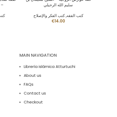
سليم الله الرحيلي
– 
كتب الفقه
,
كتب الفكر والإصلاح
كتب
€
14.00
MAIN NAVIGATION
Librería islámica Atturtuchi
About us
FAQs
Contact us
Checkout