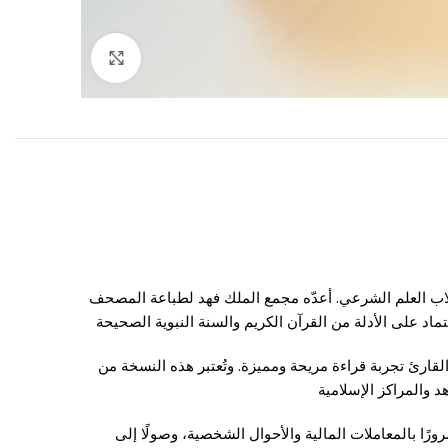
Click to enlarge
ب العلم الشرعي. أعدّه
مجمع الملك فهد لطباعة المصحف
ماد على الأدلة من القرآن الكريم والسنة النبوية الصحيحة
لقارئ تجربة قراءة مريحة ومميزة. وتُعتبر هذه النسخة من
 والمراكز الإسلامية
رًا بالمعاملات المالية والأحوال الشخصية، وصولًا إلى