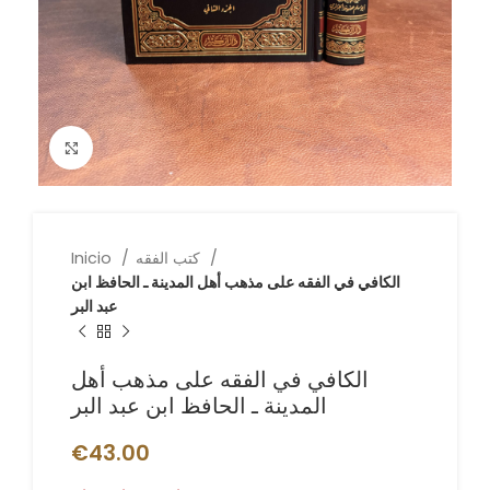
Click to enlarge
كتب الفقه
Inicio
الكافي في الفقه على مذهب أهل المدينة ـ الحافظ ابن
عبد البر
الكافي في الفقه على مذهب أهل
المدينة ـ الحافظ ابن عبد البر
€
43.00