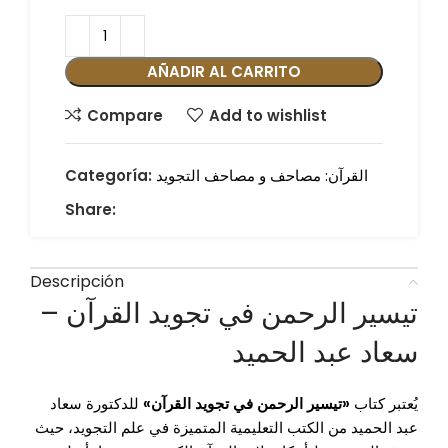
AÑADIR AL CARRITO
Compare
Add to wishlist
القرآن: مصاحف و مصاحف التجويد
Categoría:
Share:
Descripción
تيسير الرحمن في تجويد القرآن –
سعاد عبد الحميد
يُعتبر كتاب
«تيسير الرحمن في تجويد القرآن»
للدكتورة سعاد
عبد الحميد من الكتب التعليمية المتميزة في علم التجويد، حيث