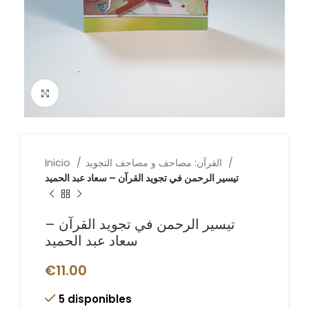
Click to enlarge
القرآن: مصاحف و مصاحف التجويد
Inicio
تيسير الرحمن في تجويد القرآن – سعاد عبد الحميد
تيسير الرحمن في تجويد القرآن –
سعاد عبد الحميد
€
11.00
5 disponibles