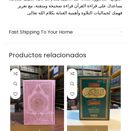
يساعدك على قراءة القرآن قراءة صحيحة ومتقنة، مع تعزيز
فهمك لجماليات التلاوة وأهمية العناية بكلام الله تعالى
Fast Shipping To Your Home
Productos relacionados