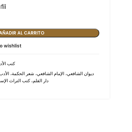
ii
AÑADIR AL CARRITO
o wishlist
كتب الأد
ديوان الشافعي، الإمام الشافعي، شعر الحكمة، الأدب
دار القلم، كتب التراث الإ