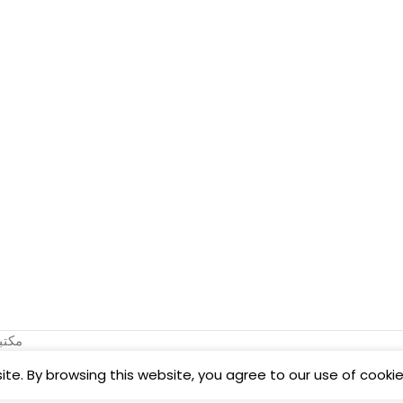
ookstore
e. By browsing this website, you agree to our use of cookie