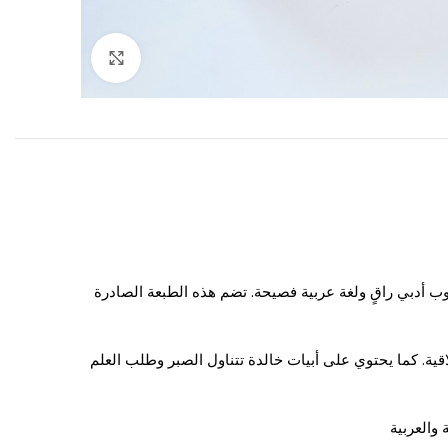
Click to enlarge
ب أدبي راقٍ ولغة عربية فصيحة. تضم هذه الطبعة الصادرة
لاقية. كما يحتوي على أبيات خالدة تتناول الصبر وطلب العلم
 والعربية