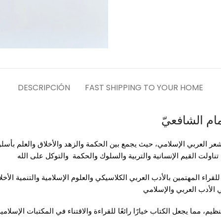
DESCRIPCIÓN
FAST SHIPPING TO YOUR HOME
مام الشافعيّ
عر العربي الإسلامي، حيث يجمع بين الحكمة والزهد والأخلاق والعلم بأسلو
اولت القيم الإنسانية والتربية والسلوك والحكمة والتوكل على الله
للقراء المهتمين بالأدب العربي الكلاسيكي والعلوم الإسلامية والتنمية الأخ
ي الأدب العربي والإسلامي
م، مما يجعل الكتاب خيارًا رائعًا للقراءة والاقتناء في المكتبات الإسلامية