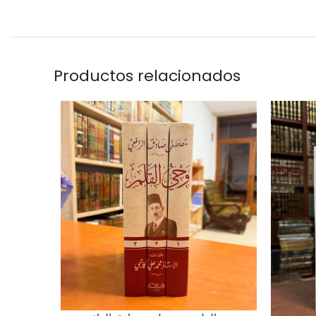
Productos relacionados