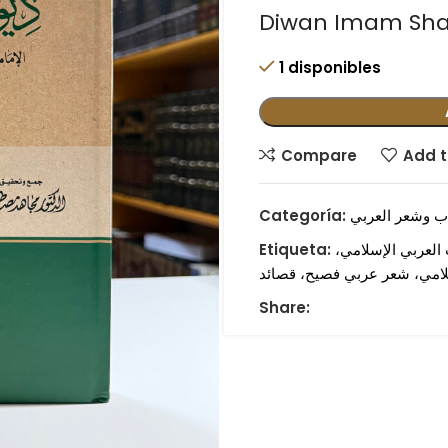
Diwan Imam Shaf
1 disponibles
Compare
Add t
ب وشعر العربي
Categoría:
 العربي الإسلامي،
Etiqueta:
سلامي، شعر عربي فصيح، قصائد
Share: