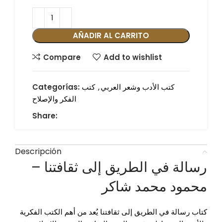
AÑADIR AL CARRITO
Compare
Add to wishlist
كتب الأدب وشعر العربي
,
كتب
Categorías:
الفكر والإصلاح
Share:
Descripción
رسالة في الطريق إلى ثقافتنا –
محمود محمد شاكر
كتاب رسالة في الطريق إلى ثقافتنا يُعد من أهم الكتب الفكرية