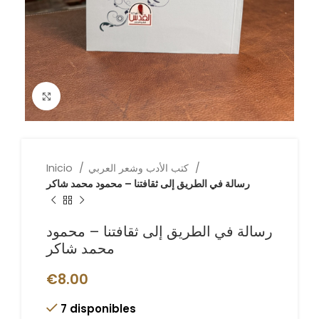
Click to enlarge
كتب الأدب وشعر العربي
Inicio
رسالة في الطريق إلى ثقافتنا – محمود محمد شاكر
رسالة في الطريق إلى ثقافتنا – محمود
محمد شاكر
€
8.00
7 disponibles