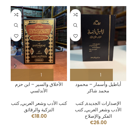
شيخ
أباطيل وأسمار – محمود
الأخلاق والسير – ابن حزم
يلي
محمد شاكر
الأندلسي
الإصدارات الجديدة
,
كتب
كتب الأدب وشعر العربي
,
كتب
الأدب وشعر العربي
,
كتب
التزكية والرقائق
الفكر والإصلاح
18.00
€
€
26.00