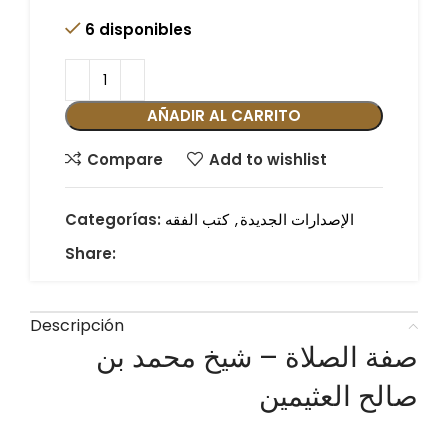
6 disponibles
AÑADIR AL CARRITO
Compare
Add to wishlist
الإصدارات الجديدة
,
كتب الفقه
Categorías:
Share:
Descripción
صفة الصلاة – شيخ محمد بن
صالح العثيمين