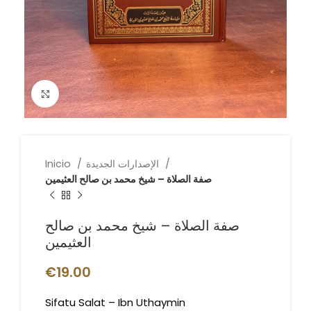
Click to enlarge
الإصدارات الجديدة
Inicio
صفة الصلاة – شيخ محمد بن صالح العثيمين
صفة الصلاة – شيخ محمد بن صالح
العثيمين
€
19.00
Sifatu Salat – Ibn Uthaymin