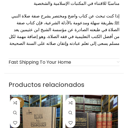
مناسبًا للاقتناء في المكتبات الإسلامية والشخصية
إذا كنت تبحث عن كتاب واضح ومختصر يشرح صفة صلاة النبي
ﷺ بطريقة سهلة ومدعومة بالأدلة الشرعية، فإن كتاب صفة
الصلاة في طبعته الصادرة عن مؤسسة الشيخ ابن عثيمين يعد
من أفضل الكتب التعليمية في فقه الصلاة، وهو إضافة مهمة لكل
مسلم يسعى إلى تعلم عبادته وإتقان صلاته على السنة الصحيحة
Fast Shipping To Your Home
Productos relacionados
SOLD
OUT