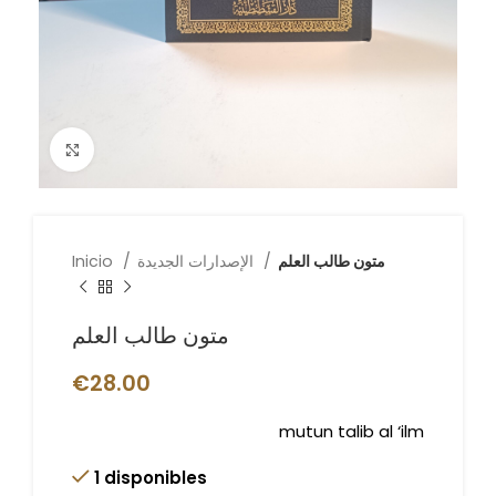
Click to enlarge
متون طالب العلم
الإصدارات الجديدة
Inicio
متون طالب العلم
€
28.00
mutun talib al ‘ilm
1 disponibles