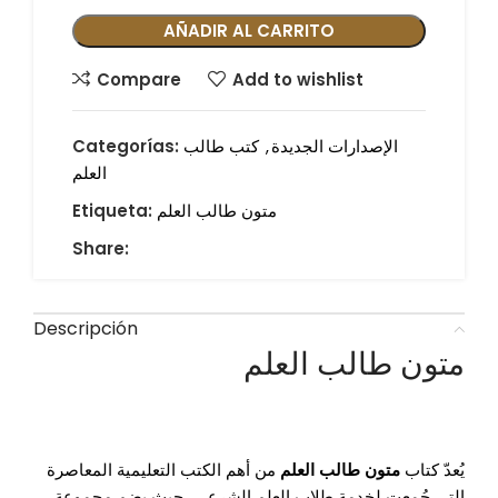
AÑADIR AL CARRITO
Compare
Add to wishlist
الإصدارات الجديدة
,
كتب طالب
Categorías:
العلم
متون طالب العلم
Etiqueta:
Share:
Descripción
متون طالب العلم
يُعدّ كتاب
متون طالب العلم
من أهم الكتب التعليمية المعاصرة
التي جُمعت لخدمة طلاب العلم الشرعي، حيث يضم مجموعة