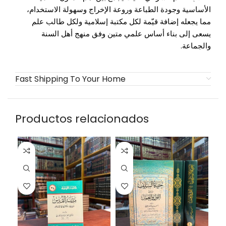
الأساسية وجودة الطباعة وروعة الإخراج وسهولة الاستخدام،
مما يجعله إضافة قيّمة لكل مكتبة إسلامية ولكل طالب علم
يسعى إلى بناء أساس علمي متين وفق منهج أهل السنة
والجماعة.
Fast Shipping To Your Home
Productos relacionados