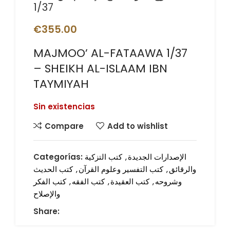
1/37
€
355.00
MAJMOO’ AL-FATAAWA 1/37
– SHEIKH AL-ISLAAM IBN
TAYMIYAH
Sin existencias
Compare
Add to wishlist
الإصدارات الجديدة
,
كتب التزكية
Categorías:
والرقائق
,
كتب التفسير وعلوم القرآن
,
كتب الحديث
وشروحه
,
كتب العقيدة
,
كتب الفقه
,
كتب الفكر
والإصلاح
Share: