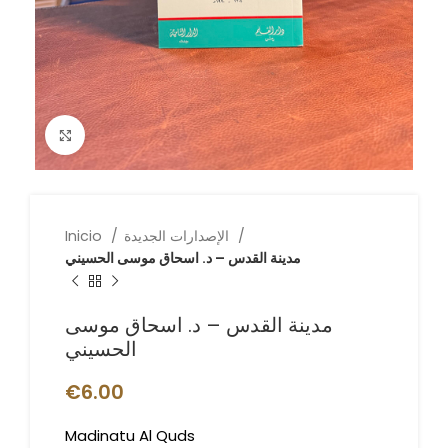
Click to enlarge
الإصدارات الجديدة
Inicio
مدينة القدس – د. اسحاق موسى الحسيني
مدينة القدس – د. اسحاق موسى
الحسيني
€
6.00
Madinatu Al Quds