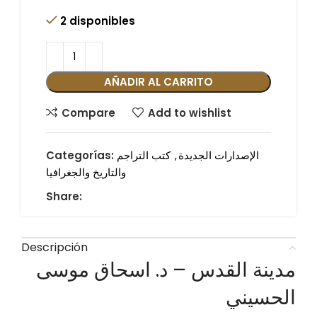
2 disponibles
AÑADIR AL CARRITO
Compare
Add to wishlist
الإصدارات الجديدة
,
كتب التراجم
Categorías:
والتاريخ والجغرافيا
Share:
Descripción
مدينة القدس – د. اسحاق موسى
الحسيني