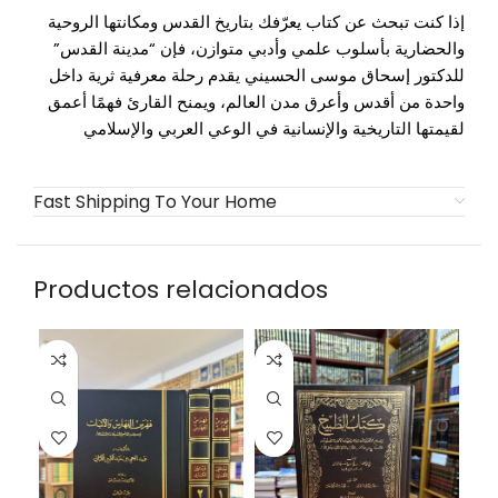
إذا كنت تبحث عن كتاب يعرّفك بتاريخ القدس ومكانتها الروحية
والحضارية بأسلوب علمي وأدبي متوازن، فإن “مدينة القدس”
للدكتور إسحاق موسى الحسيني يقدم رحلة معرفية ثرية داخل
واحدة من أقدس وأعرق مدن العالم، ويمنح القارئ فهمًا أعمق
لقيمتها التاريخية والإنسانية في الوعي العربي والإسلامي
Fast Shipping To Your Home
Productos relacionados