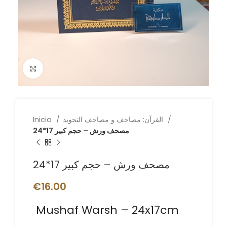
Click to enlarge
القرآن: مصاحف و مصاحف التجويد
Inicio
24*17 مصحف ورش – حجم كبير
24*17 مصحف ورش – حجم كبير
€
16.00
Mushaf Warsh – 24x17cm