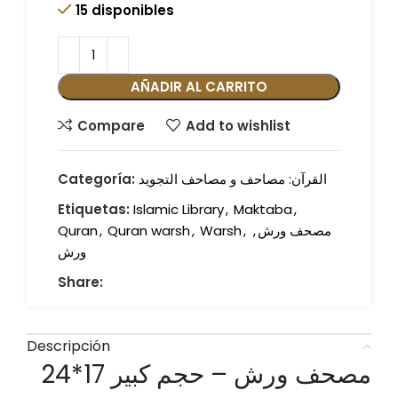
15 disponibles
AÑADIR AL CARRITO
Compare
Add to wishlist
القرآن: مصاحف و مصاحف التجويد
Categoría:
Etiquetas:
Islamic Library
,
Maktaba
,
مصحف ورش
,
,
Warsh
,
Quran warsh
,
Quran
ورش
Share:
Descripción
24*17 مصحف ورش – حجم كبير