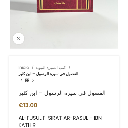
Click to enlarge
كتب السيرة النبوية
Inicio
الفصول في سيرة الرسول – ابن كثير
الفصول في سيرة الرسول – ابن كثير
€
13.00
AL-FUSUL FI SIRAT AR-RASUL – IBN
KATHIR