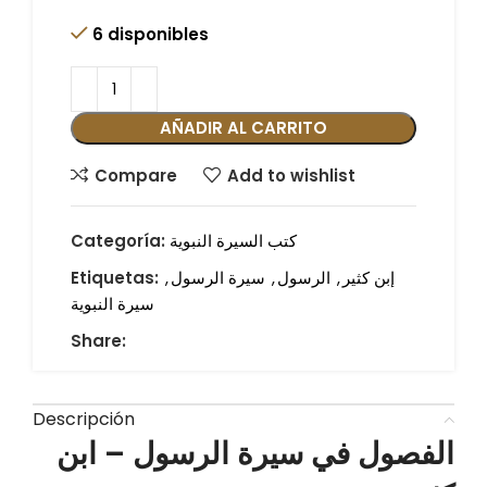
6 disponibles
AÑADIR AL CARRITO
Compare
Add to wishlist
كتب السيرة النبوية
Categoría:
إبن كثير
,
الرسول
,
سيرة الرسول
,
Etiquetas:
سيرة النبوية
Share:
Descripción
الفصول في سيرة الرسول – ابن