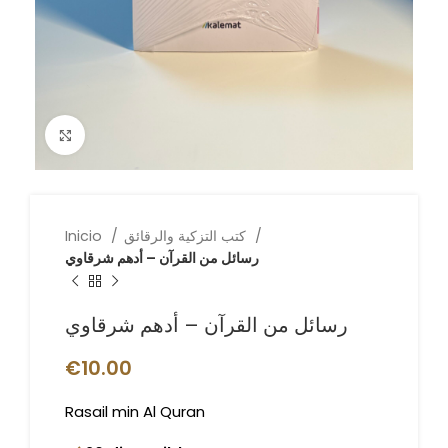
Click to enlarge
كتب التزكية والرقائق
Inicio
رسائل من القرآن – أدهم شرقاوي
رسائل من القرآن – أدهم شرقاوي
€
10.00
Rasail min Al Quran