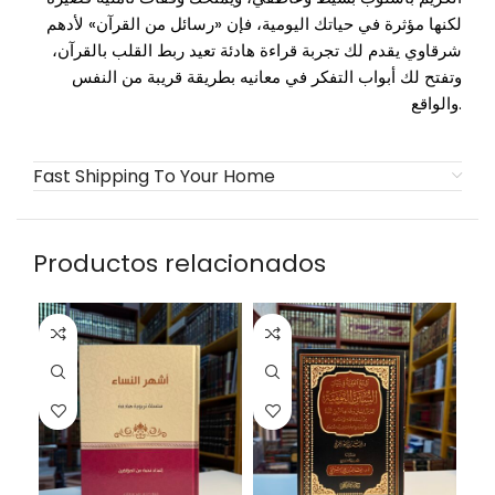
لكنها مؤثرة في حياتك اليومية، فإن «رسائل من القرآن» لأدهم
شرقاوي يقدم لك تجربة قراءة هادئة تعيد ربط القلب بالقرآن،
وتفتح لك أبواب التفكر في معانيه بطريقة قريبة من النفس
والواقع.
Fast Shipping To Your Home
Productos relacionados