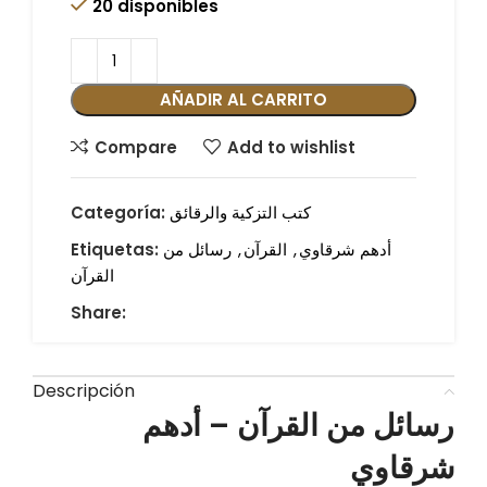
20 disponibles
AÑADIR AL CARRITO
Compare
Add to wishlist
كتب التزكية والرقائق
Categoría:
أدهم شرقاوي
,
القرآن
,
رسائل من
Etiquetas:
القرآن
Share:
Descripción
رسائل من القرآن – أدهم
شرقاوي