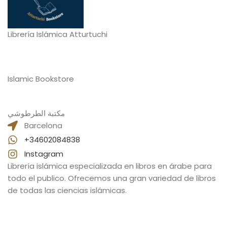
Librería Islámica Atturtuchi
Islamic Bookstore
مكتبة الطرطوشي
Barcelona
+34602084838
Instagram
Librería islámica especializada en libros en árabe para
todo el publico. Ofrecemos una gran variedad de libros
de todas las ciencias islámicas.