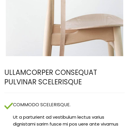
ULLAMCORPER CONSEQUAT
PULVINAR SCELERISQUE
COMMODO SCELERISQUE.
Ut a parturient ad vestibulum lectus varius
dignistami sarim fusce mi pos uere ante vivamus