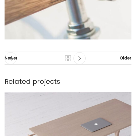
Newer
Older
Related projects