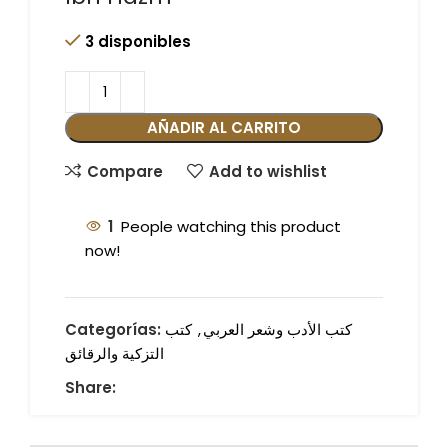
3 disponibles
AÑADIR AL CARRITO
Compare
Add to wishlist
1
People watching this product
now!
كتب الأدب وشعر العربي
,
كتب
Categorías:
التزكية والرقائق
Share: