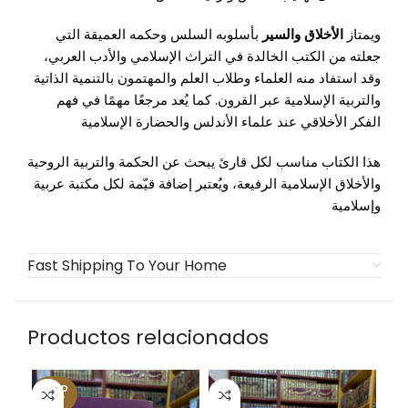
ويمتاز
الأخلاق والسير
بأسلوبه السلس وحكمه العميقة التي
جعلته من الكتب الخالدة في التراث الإسلامي والأدب العربي،
وقد استفاد منه العلماء وطلاب العلم والمهتمون بالتنمية الذاتية
والتربية الإسلامية عبر القرون. كما يُعد مرجعًا مهمًا في فهم
الفكر الأخلاقي عند علماء الأندلس والحضارة الإسلامية
هذا الكتاب مناسب لكل قارئ يبحث عن الحكمة والتربية الروحية
والأخلاق الإسلامية الرفيعة، ويُعتبر إضافة قيّمة لكل مكتبة عربية
وإسلامية
Fast Shipping To Your Home
Productos relacionados
SOLD
OUT