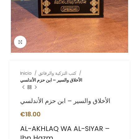
Click to enlarge
كتب التزكية والرقائق
Inicio
الأخلاق والسير – ابن حزم الأندلسي
الأخلاق والسير – ابن حزم الأندلسي
€
18.00
AL-AKHLAQ WA AL-SIYAR –
Ibn Hazm